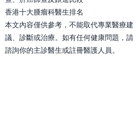
香港十大腫瘤科醫生排名
本文內容僅供參考，不能取代專業醫療建
議、診斷或治療。如有任何健康問題，請
諮詢你的主診醫生或註冊醫護人員。