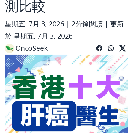
測比較
星期五, 7月 3, 2026 |
2分鐘閱讀
|
更新
於 星期五, 7月 3, 2026
OncoSeek