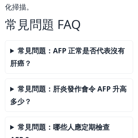
化掃描。
常見問題 FAQ
常見問題：AFP 正常是否代表沒有
肝癌？
常見問題：肝炎發作會令 AFP 升高
多少？
常見問題：哪些人應定期檢查