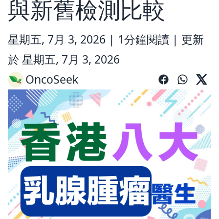
與新舊檢測比較
星期五, 7月 3, 2026 |
1分鐘閱讀
|
更新
於 星期五, 7月 3, 2026
OncoSeek