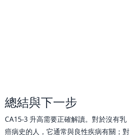
總結與下一步
CA15-3 升高需要正確解讀。對於沒有乳
癌病史的人，它通常與良性疾病有關；對