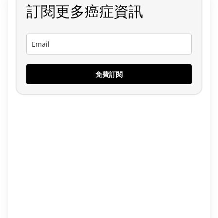
訂閱更多癌症資訊
免費訂閱