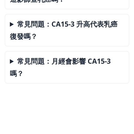
常見問題：CA15-3 升高代表乳癌
復發嗎？
常見問題：月經會影響 CA15-3
嗎？