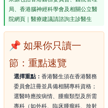
局、香港腦神經科學會及相關公立醫
院網頁｜醫療建議請諮詢主診醫生
📌 如果你只讀一
節：重點速覽
選擇重點：
香港醫生須在香港醫務
委員會註冊並具備相關專科資格；
選醫時應按病情、腫瘤類型及所需
專科（如外科、臨床腫瘤科、放射