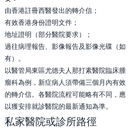
由香港註冊西醫發出的轉介信；
有效香港身份證明文件；
地址證明（部分醫院要求）；
過往病理報告、影像報告及影像光碟（如
有）。
以醫管局東區尤德夫人那打素醫院臨床腫
瘤科為例，新症病人須帶備三個月內有效
的轉介信。各醫院流程可能略有不同，應
以獲安排就診醫院的最新通知為準。
私家醫院或診所路徑