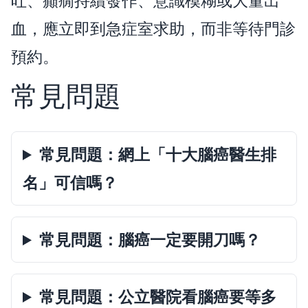
吐、癲癇持續發作、意識模糊或大量出
血，應立即到急症室求助，而非等待門診
預約。
常見問題
常見問題：網上「十大腦癌醫生排
名」可信嗎？
常見問題：腦癌一定要開刀嗎？
常見問題：公立醫院看腦癌要等多