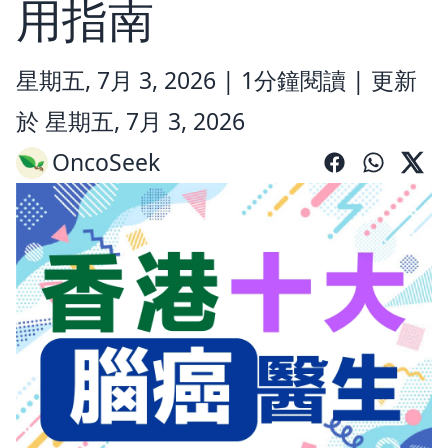
用指南
星期五, 7月 3, 2026 |
1分鐘閱讀
|
更新
於 星期五, 7月 3, 2026
OncoSeek