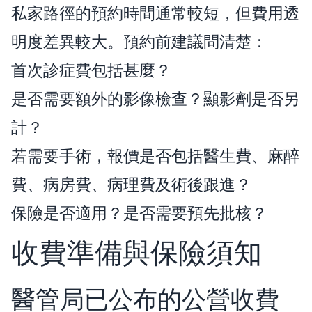
私家路徑的預約時間通常較短，但費用透
明度差異較大。預約前建議問清楚：
首次診症費包括甚麼？
是否需要額外的影像檢查？顯影劑是否另
計？
若需要手術，報價是否包括醫生費、麻醉
費、病房費、病理費及術後跟進？
保險是否適用？是否需要預先批核？
收費準備與保險須知
醫管局已公布的公營收費