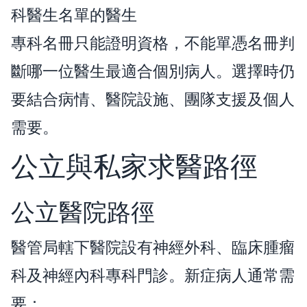
科醫生名單的醫生
專科名冊只能證明資格，不能單憑名冊判
斷哪一位醫生最適合個別病人。選擇時仍
要結合病情、醫院設施、團隊支援及個人
需要。
公立與私家求醫路徑
公立醫院路徑
醫管局轄下醫院設有神經外科、臨床腫瘤
科及神經內科專科門診。新症病人通常需
要：