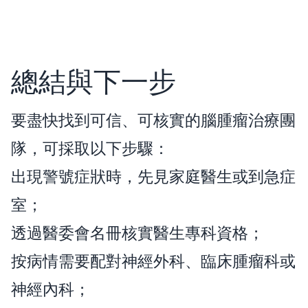
總結與下一步
要盡快找到可信、可核實的腦腫瘤治療團
隊，可採取以下步驟：
出現警號症狀時，先見家庭醫生或到急症
室；
透過醫委會名冊核實醫生專科資格；
按病情需要配對神經外科、臨床腫瘤科或
神經內科；