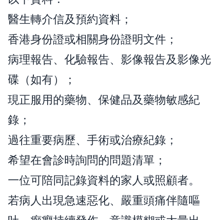
醫生轉介信及預約資料；
香港身份證或相關身份證明文件；
病理報告、化驗報告、影像報告及影像光
碟（如有）；
現正服用的藥物、保健品及藥物敏感紀
錄；
過往重要病歷、手術或治療紀錄；
希望在會診時詢問的問題清單；
一位可陪同記錄資料的家人或照顧者。
若病人出現急速惡化、嚴重頭痛伴隨嘔