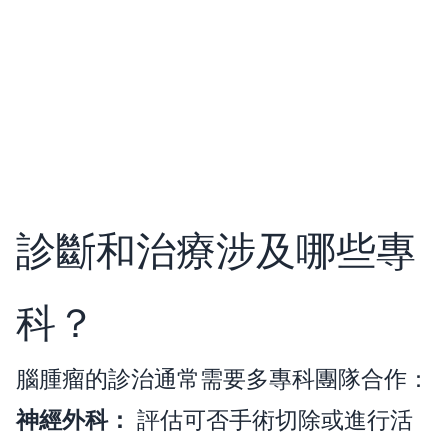
診斷和治療涉及哪些專
科？
腦腫瘤的診治通常需要多專科團隊合作：
神經外科：
評估可否手術切除或進行活