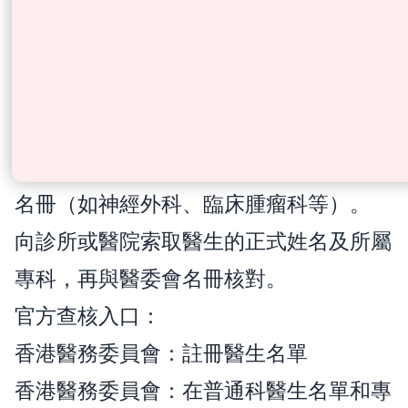
無論選擇公立或私家路徑，都應先確認醫
生的可核實資格：
到香港醫務委員會的「註冊醫生名單」搜
尋醫生姓名。
確認註冊狀況，並查看是否列於相應專科
名冊（如神經外科、臨床腫瘤科等）。
向診所或醫院索取醫生的正式姓名及所屬
專科，再與醫委會名冊核對。
官方查核入口：
香港醫務委員會：註冊醫生名單
香港醫務委員會：在普通科醫生名單和專